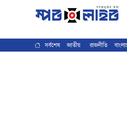
সর্বশেষ
জাতীয়
রাজনীতি
বাংলা