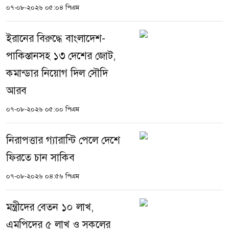
০৭-০৮-২০২৬ ০৫:০৪ পিএম
ইরানের বিরুদ্ধে বাংলাদেশ-
পাকিস্তানসহ ১৩ দেশের জোট,
কমান্ডার নিয়োগ দিল সৌদি
আরব
০৭-০৮-২০২৬ ০৫:০০ পিএম
নিরাপত্তার গ্যারান্টি পেলে দেশে
ফিরতে চান সাকিব
০৭-০৮-২০২৬ ০৪:৫৬ পিএম
মন্ত্রীদের বেতন ১০ লাখ,
এমপিদের ৫ লাখ ও সকলের