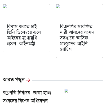
বিশ্বাস করতে চাই
বিএনপির সংরক্ষিত
তিনি ডিসেম্বরে এসে
নারী আসনের সংসদ
আইনের মুখোমুখি
সদস্যকে আসিফ
হবেন: আইনমন্ত্রী
মাহমুদের আইনি
নোটিশ
আরও পড়ুন
রাষ্ট্রপতি নির্বাচন: ডাকা হচ্ছে
সংসদের বিশেষ অধিবেশন