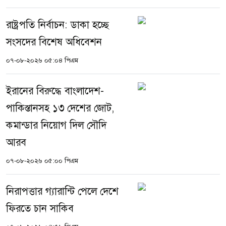
রাষ্ট্রপতি নির্বাচন: ডাকা হচ্ছে
সংসদের বিশেষ অধিবেশন
০৭-০৮-২০২৬ ০৫:০৪ পিএম
ইরানের বিরুদ্ধে বাংলাদেশ-
পাকিস্তানসহ ১৩ দেশের জোট,
কমান্ডার নিয়োগ দিল সৌদি
আরব
০৭-০৮-২০২৬ ০৫:০০ পিএম
নিরাপত্তার গ্যারান্টি পেলে দেশে
ফিরতে চান সাকিব