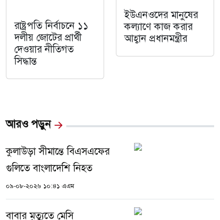
ইউএনওদের মানুষের
রাষ্ট্রপতি নির্বাচনে ১১
কল্যাণে কাজ করার
দলীয় জোটের প্রার্থী
আহ্বান প্রধানমন্ত্রীর
দেওয়ার নীতিগত
সিদ্ধান্ত
আরও পড়ুন
কুলাউড়া সীমান্তে বিএসএফের
গুলিতে বাংলাদেশি নিহত
০৯-০৮-২০২৬ ১০:৪১ এএম
বাবার মৃত্যুতে মেসি