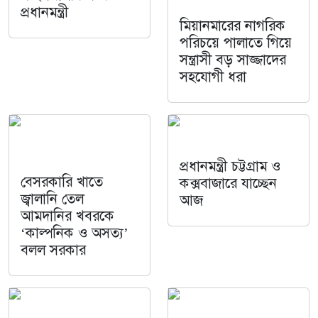
প্রধানমন্ত্রী
মিয়ানমারের নাগরিক
পরিচয়ে পালাতে গিয়ে
সন্ত্রাসী বড় সাজ্জাদের
সহযোগী ধরা
প্রধানমন্ত্রী চট্টগ্রাম ও
বেসরকারি খাতে
কক্সবাজারে যাচ্ছেন
জ্বালানি তেল
আজ
আমদানির খবরকে
‘কাল্পনিক ও অসত্য’
বলল সরকার