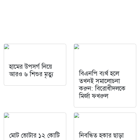
হামের উপসর্গ নিয়ে
বিএনপি ব্যর্থ হলে
আরও ৬ শিশুর মৃত্যু
তখনই সমালোচনা
করুন: বিরোধীদলকে
মির্জা ফখরুল
মোট ভোটার ১২ কোটি
নিবন্ধিত হকার ছাড়া