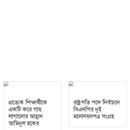
প্রত্যেক শিক্ষার্থীকে
রাষ্ট্রপতি পদে নির্বাচনে
একটি করে গাছ
বিএনপির দুই
লাগানোর আহ্বান
মনোনয়নপত্র সংগ্রহ
আমিনুল হকের