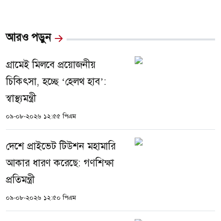
আরও পড়ুন
গ্রামেই মিলবে প্রয়োজনীয়
চিকিৎসা, হচ্ছে ‘হেলথ হাব’:
স্বাস্থ্যমন্ত্রী
০৯-০৮-২০২৬ ১২:৫৫ পিএম
দেশে প্রাইভেট টিউশন মহামারি
আকার ধারণ করেছে: গণশিক্ষা
প্রতিমন্ত্রী
০৯-০৮-২০২৬ ১২:৫০ পিএম