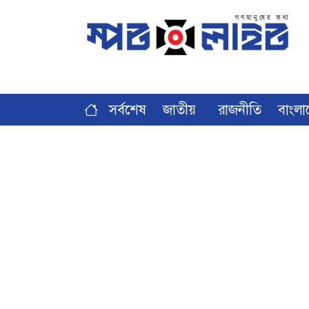
সর্বশেষ
জাতীয়
রাজনীতি
বাংলা