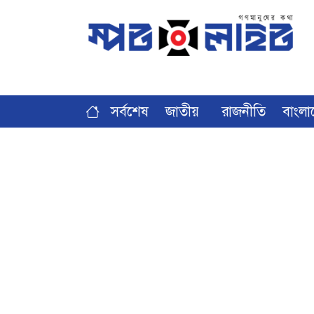
সর্বশেষ
জাতীয়
রাজনীতি
বাংলা