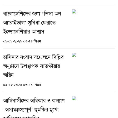
বাংলাদেশিদের জন্য ‘ভিসা অন
অ্যারাইভাল’ সুবিধা ফেরাতে
ইন্দোনেশিয়ার আশ্বাস
০৯-০৮-২০২৬ ০৩:৫৪ পিএম
হাসিনার সংবাদ সম্মেলনে দিল্লির
অনুষ্ঠানে উপস্থাপক সাতক্ষীরার
অরিন
০৯-০৮-২০২৬ ০৩:৪৯ পিএম
আদিবাসীদের অধিকার ও কল্যাণ
‘অসামঞ্জস্যপূর্ণ’ হুমকির মুখে: