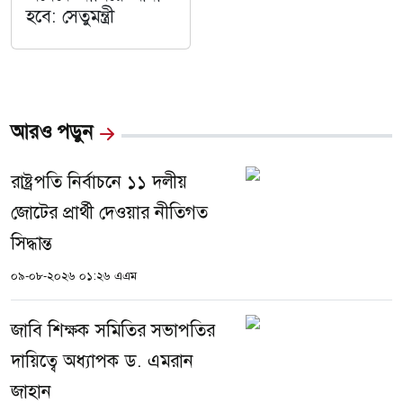
হবে: সেতুমন্ত্রী
আরও পড়ুন
রাষ্ট্রপতি নির্বাচনে ১১ দলীয়
জোটের প্রার্থী দেওয়ার নীতিগত
সিদ্ধান্ত
০৯-০৮-২০২৬ ০১:২৬ এএম
জাবি শিক্ষক সমিতির সভাপতির
দায়িত্বে অধ্যাপক ড. এমরান
জাহান