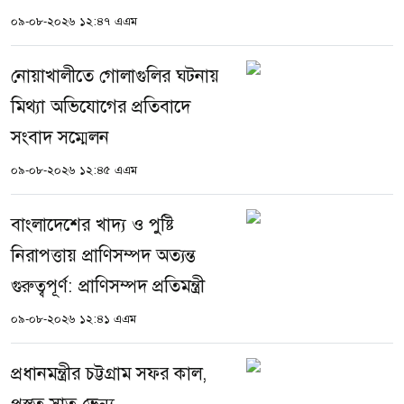
০৯-০৮-২০২৬ ১২:৪৭ এএম
নোয়াখালীতে গোলাগুলির ঘটনায়
মিথ্যা অভিযোগের প্রতিবাদে
সংবাদ সম্মেলন
০৯-০৮-২০২৬ ১২:৪৫ এএম
বাংলাদেশের খাদ্য ও পুষ্টি
নিরাপত্তায় প্রাণিসম্পদ অত্যন্ত
গুরুত্বপূর্ণ: প্রাণিসম্পদ প্রতিমন্ত্রী
০৯-০৮-২০২৬ ১২:৪১ এএম
প্রধানমন্ত্রীর চট্টগ্রাম সফর কাল,