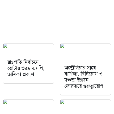
রাষ্ট্রপতি নির্বাচনে
অস্ট্রেলিয়ার সাথে
ভোটার ৩৪৯ এমপি,
বাণিজ্য, বিনিয়োগ ও
তালিকা প্রকাশ
দক্ষতা উন্নয়ন
জোরদারে গুরুত্বারোপ