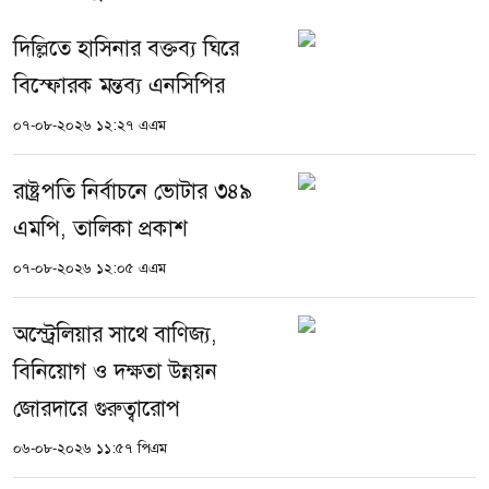
দিল্লিতে হাসিনার বক্তব্য ঘিরে
বিস্ফোরক মন্তব্য এনসিপির
০৭-০৮-২০২৬ ১২:২৭ এএম
রাষ্ট্রপতি নির্বাচনে ভোটার ৩৪৯
এমপি, তালিকা প্রকাশ
০৭-০৮-২০২৬ ১২:০৫ এএম
অস্ট্রেলিয়ার সাথে বাণিজ্য,
বিনিয়োগ ও দক্ষতা উন্নয়ন
জোরদারে গুরুত্বারোপ
০৬-০৮-২০২৬ ১১:৫৭ পিএম