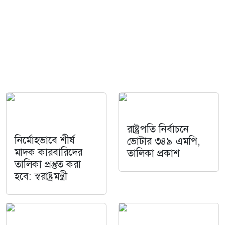
রাষ্ট্রপতি নির্বাচনে
নির্মোহভাবে শীর্ষ
ভোটার ৩৪৯ এমপি,
মাদক কারবারিদের
তালিকা প্রকাশ
তালিকা প্রস্তুত করা
হবে: স্বরাষ্ট্রমন্ত্রী