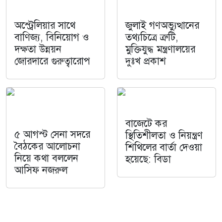
অস্ট্রেলিয়ার সাথে
জুলাই গণঅভ্যুত্থানের
বাণিজ্য, বিনিয়োগ ও
তথ্যচিত্রে ত্রুটি,
দক্ষতা উন্নয়ন
মুক্তিযুদ্ধ মন্ত্রণালয়ের
জোরদারে গুরুত্বারোপ
দুঃখ প্রকাশ
বাজেটে কর
৫ আগস্ট সেনা সদরে
স্থিতিশীলতা ও নিয়ন্ত্রণ
বৈঠকের আলোচনা
শিথিলের বার্তা দেওয়া
নিয়ে কথা বললেন
হয়েছে: বিডা
আসিফ নজরুল