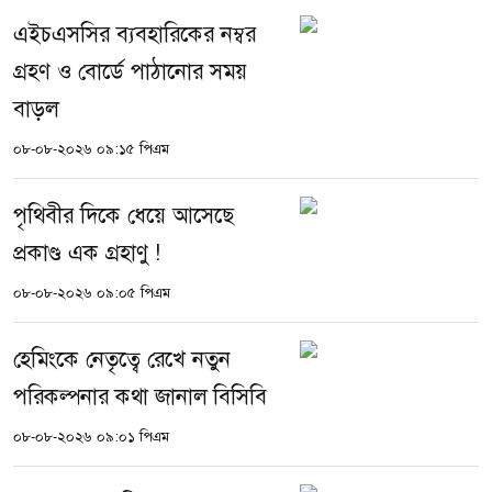
এইচএসসির ব্যবহারিকের নম্বর
গ্রহণ ও বোর্ডে পাঠানোর সময়
বাড়ল
০৮-০৮-২০২৬ ০৯:১৫ পিএম
পৃথিবীর দিকে ধেয়ে আসেছে
প্রকাণ্ড এক গ্রহাণু !
০৮-০৮-২০২৬ ০৯:০৫ পিএম
হেমিংকে নেতৃত্বে রেখে নতুন
পরিকল্পনার কথা জানাল বিসিবি
০৮-০৮-২০২৬ ০৯:০১ পিএম