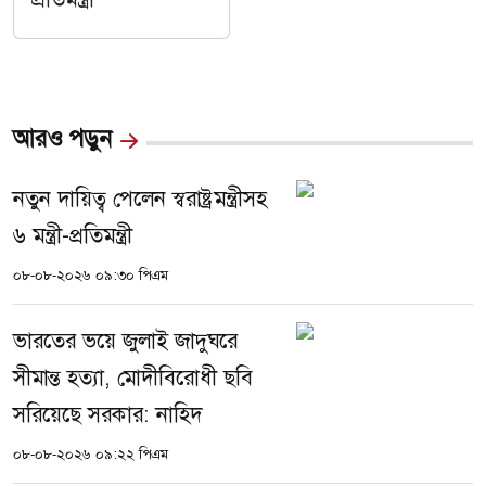
আরও পড়ুন
নতুন দায়িত্ব পেলেন স্বরাষ্ট্রমন্ত্রীসহ
৬ মন্ত্রী-প্রতিমন্ত্রী
০৮-০৮-২০২৬ ০৯:৩০ পিএম
ভারতের ভয়ে জুলাই জাদুঘরে
সীমান্ত হত্যা, মোদীবিরোধী ছবি
সরিয়েছে সরকার: নাহিদ
০৮-০৮-২০২৬ ০৯:২২ পিএম