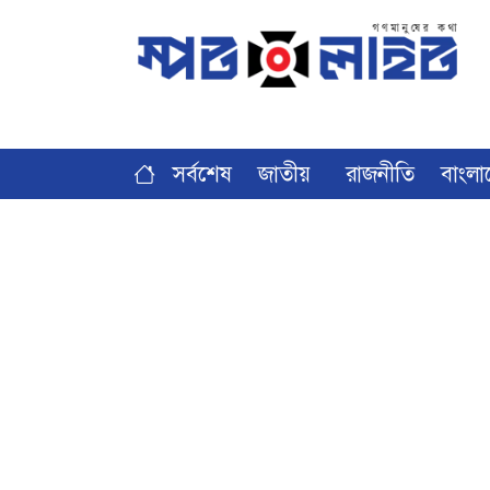
সর্বশেষ
জাতীয়
রাজনীতি
বাংলা