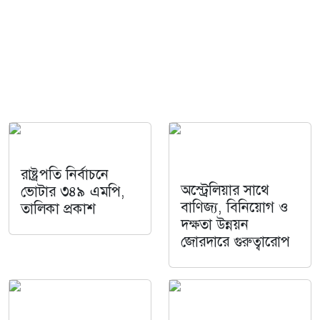
রাষ্ট্রপতি নির্বাচনে
অস্ট্রেলিয়ার সাথে
ভোটার ৩৪৯ এমপি,
বাণিজ্য, বিনিয়োগ ও
তালিকা প্রকাশ
দক্ষতা উন্নয়ন
জোরদারে গুরুত্বারোপ