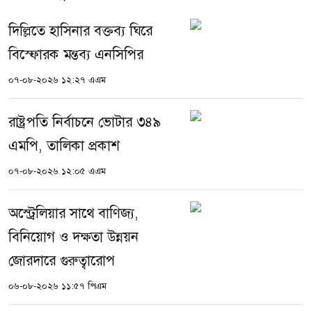
দিল্লিতে হাসিনার বক্তব্য ঘিরে
বিস্ফোরক মন্তব্য এনসিপির
০৭-০৮-২০২৬ ১২:২৭ এএম
রাষ্ট্রপতি নির্বাচনে ভোটার ৩৪৯
এমপি, তালিকা প্রকাশ
০৭-০৮-২০২৬ ১২:০৫ এএম
অস্ট্রেলিয়ার সাথে বাণিজ্য,
বিনিয়োগ ও দক্ষতা উন্নয়ন
জোরদারে গুরুত্বারোপ
০৬-০৮-২০২৬ ১১:৫৭ পিএম