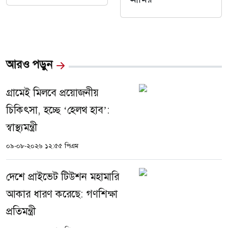
আরও পড়ুন
গ্রামেই মিলবে প্রয়োজনীয়
চিকিৎসা, হচ্ছে ‘হেলথ হাব’:
স্বাস্থ্যমন্ত্রী
০৯-০৮-২০২৬ ১২:৫৫ পিএম
দেশে প্রাইভেট টিউশন মহামারি
আকার ধারণ করেছে: গণশিক্ষা
প্রতিমন্ত্রী