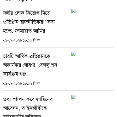
দলীয় লোক নিয়োগ দিয়ে
প্রতিষ্ঠান রাজনীতিকরণ করা
হচ্ছে: জামায়াত আমির
০৯-০৮-২০২৬ ১০:৫৫ পিএম
চারটি আর্থিক প্রতিষ্ঠানকে
অকার্যকর ঘোষণা, রেজল্যুশন
কার্যক্রম শুরু
০৯-০৮-২০২৬ ১০:৫২ পিএম
তথ্য গোপন করে জামিনের
আবেদন, আইনজীবীকে