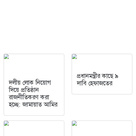
প্রধানমন্ত্রীর কাছে ৯
দলীয় লোক নিয়োগ
দাবি হেফাজতের
দিয়ে প্রতিষ্ঠান
রাজনীতিকরণ করা
হচ্ছে: জামায়াত আমির