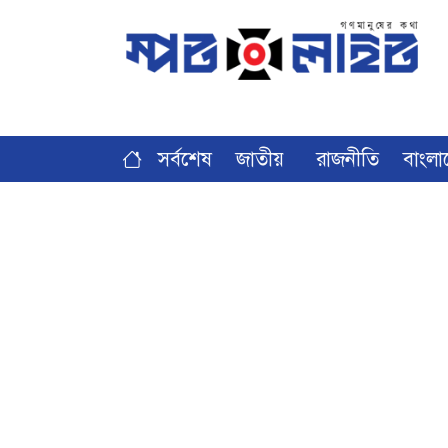
সর্বশেষ
জাতীয়
রাজনীতি
বাংলা