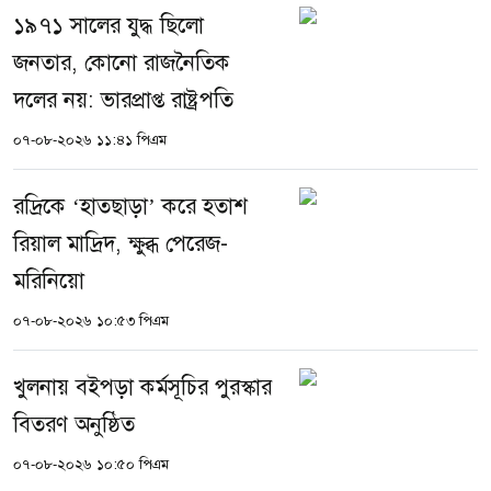
১৯৭১ সালের যুদ্ধ ছিলো
জনতার, কোনো রাজনৈতিক
দলের নয়: ভারপ্রাপ্ত রাষ্ট্রপতি
০৭-০৮-২০২৬ ১১:৪১ পিএম
রদ্রিকে ‘হাতছাড়া’ করে হতাশ
রিয়াল মাদ্রিদ, ক্ষুব্ধ পেরেজ-
মরিনিয়ো
০৭-০৮-২০২৬ ১০:৫৩ পিএম
খুলনায় বইপড়া কর্মসূচির পুরস্কার
বিতরণ অনুষ্ঠিত
০৭-০৮-২০২৬ ১০:৫০ পিএম