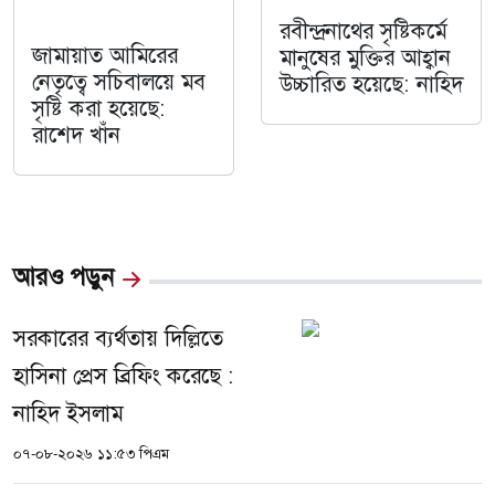
রবীন্দ্রনাথের সৃষ্টিকর্মে
জামায়াত আমিরের
মানুষের মুক্তির আহ্বান
নেতৃত্বে সচিবালয়ে মব
উচ্চারিত হয়েছে: নাহিদ
সৃষ্টি করা হয়েছে:
রাশেদ খাঁন
আরও পড়ুন
সরকারের ব্যর্থতায় দিল্লিতে
হাসিনা প্রেস ব্রিফিং করেছে :
নাহিদ ইসলাম
০৭-০৮-২০২৬ ১১:৫৩ পিএম