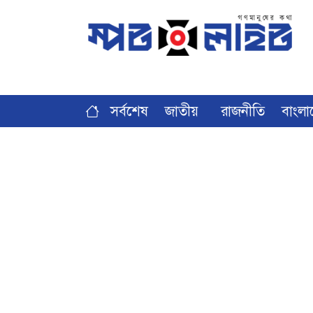
সর্বশেষ
জাতীয়
রাজনীতি
বাংলা