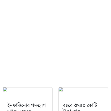
ইনফান্তিনোর পদত্যাগ
বছরে ৩৭৫০ কোটি