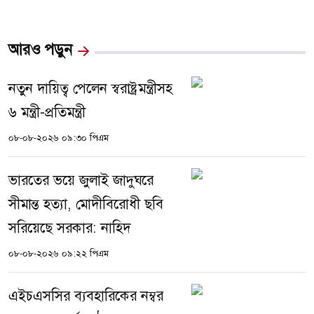
আরও পড়ুন
নতুন দায়িত্ব পেলেন স্বরাষ্ট্রমন্ত্রীসহ
৬ মন্ত্রী-প্রতিমন্ত্রী
০৮-০৮-২০২৬ ০৯:৩০ পিএম
ভারতের ভয়ে জুলাই জাদুঘরে
সীমান্ত হত্যা, মোদীবিরোধী ছবি
সরিয়েছে সরকার: নাহিদ
০৮-০৮-২০২৬ ০৯:২২ পিএম
এইচএসসির ব্যবহারিকের নম্বর