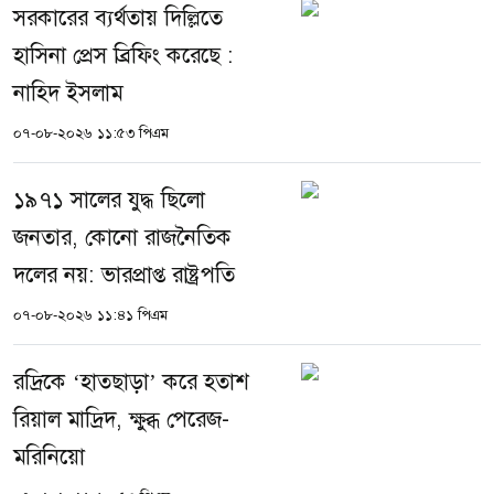
সরকারের ব্যর্থতায় দিল্লিতে
হাসিনা প্রেস ব্রিফিং করেছে :
নাহিদ ইসলাম
০৭-০৮-২০২৬ ১১:৫৩ পিএম
১৯৭১ সালের যুদ্ধ ছিলো
জনতার, কোনো রাজনৈতিক
দলের নয়: ভারপ্রাপ্ত রাষ্ট্রপতি
০৭-০৮-২০২৬ ১১:৪১ পিএম
রদ্রিকে ‘হাতছাড়া’ করে হতাশ
রিয়াল মাদ্রিদ, ক্ষুব্ধ পেরেজ-
মরিনিয়ো