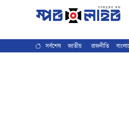
সর্বশেষ
জাতীয়
রাজনীতি
বাংলা