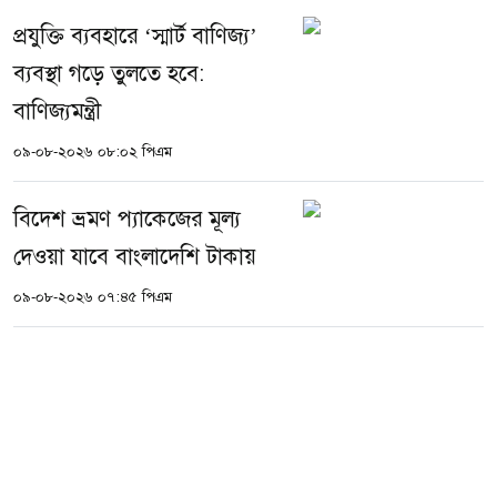
প্রযুক্তি ব্যবহারে ‘স্মার্ট বাণিজ্য’
ব্যবস্থা গড়ে তুলতে হবে:
বাণিজ্যমন্ত্রী
০৯-০৮-২০২৬ ০৮:০২ পিএম
বিদেশ ভ্রমণ প্যাকেজের মূল্য
দেওয়া যাবে বাংলাদেশি টাকায়
০৯-০৮-২০২৬ ০৭:৪৫ পিএম