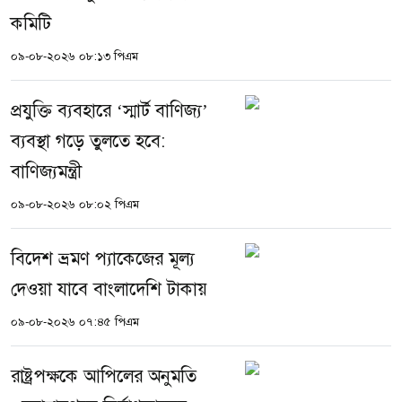
কমিটি
০৯-০৮-২০২৬ ০৮:১৩ পিএম
প্রযুক্তি ব্যবহারে ‘স্মার্ট বাণিজ্য’
ব্যবস্থা গড়ে তুলতে হবে:
বাণিজ্যমন্ত্রী
০৯-০৮-২০২৬ ০৮:০২ পিএম
বিদেশ ভ্রমণ প্যাকেজের মূল্য
দেওয়া যাবে বাংলাদেশি টাকায়
০৯-০৮-২০২৬ ০৭:৪৫ পিএম
রাষ্ট্রপক্ষকে আপিলের অনুমতি