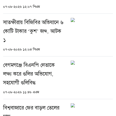
০৭-০৮-২০২৬ ১২:০৭ পিএম
সাতক্ষীরায় বিজিবির অভিযানে ৬
কোটি টাকার ‘কুশ’ জব্দ, আটক
১
০৭-০৮-২০২৬ ১২:০৪ পিএম
বেগমগঞ্জে বিএনপি নেতাকে
লক্ষ্য করে গুলির অভিযোগ,
সহযোগী গুলিবিদ্ধ
০৭-০৮-২০২৬ ১১:৪৬ এএম
বিশ্ববাজারে ফের বাড়ল তেলের