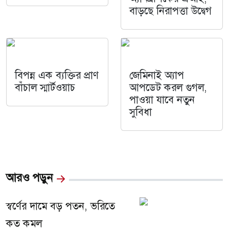
বাড়ছে নিরাপত্তা উদ্বেগ
বিপন্ন এক ব্যক্তির প্রাণ
জেমিনাই অ্যাপ
বাঁচাল স্মার্টওয়াচ
আপডেট করল গুগল,
পাওয়া যাবে নতুন
সুবিধা
আরও পড়ুন
স্বর্ণের দামে বড় পতন, ভরিতে
কত কমল