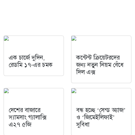
এক চার্জে দুদিন,
কন্টেন্ট ক্রিয়েটরদের
রেডমি ১৭-এর চমক
জন্য নতুন নিয়ম বেঁধে
দিল এক্স
দেশের বাজারে
বন্ধ হচ্ছে ‘সেন্ড অ্যাজ’
স্যামসাং গ্যালাক্সি
ও ‘জিমেইলিফাই’
এ২৭ ৫জি
সুবিধা