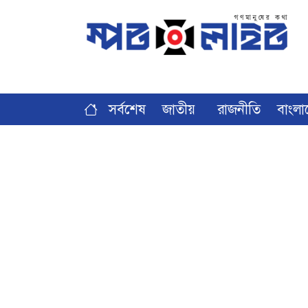
সর্বশেষ
জাতীয়
রাজনীতি
বাংলা